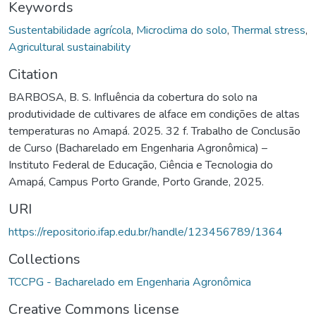
Keywords
Sustentabilidade agrícola
,
Microclima do solo
,
Thermal stress
,
Agricultural sustainability
Citation
BARBOSA, B. S. Influência da cobertura do solo na
produtividade de cultivares de alface em condições de altas
temperaturas no Amapá. 2025. 32 f. Trabalho de Conclusão
de Curso (Bacharelado em Engenharia Agronômica) –
Instituto Federal de Educação, Ciência e Tecnologia do
Amapá, Campus Porto Grande, Porto Grande, 2025.
URI
https://repositorio.ifap.edu.br/handle/123456789/1364
Collections
TCCPG - Bacharelado em Engenharia Agronômica
Creative Commons license