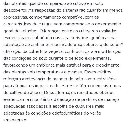
das plantas, quando comparado ao cultivo em solo
descoberto. As respostas do sistema radicular foram menos
expressivas, comportamento compatível com as
características da cultura, sem comprometer o desempenho
geral das plantas. Diferenças entre as cultivares avaliadas
evidenciaram a influência das características genéticas na
adaptação ao ambiente modificado pela cobertura do solo. A
utilização da cobertura vegetal contribuiu para a modificação
das condições do solo durante o período experimental,
favorecendo um ambiente mais estável para o crescimento
das plantas sob temperaturas elevadas. Esses efeitos
reforçam a relevância do manejo do solo como estratégia
para atenuar os impactos do estresse térmico em sistemas
de cultivo de alface. Dessa forma, os resultados obtidos
evidenciam a importância da adoção de práticas de manejo
adequadas associadas à escolha de cultivares mais
adaptadas às condições edafoclimáticas do verão
amapaense.