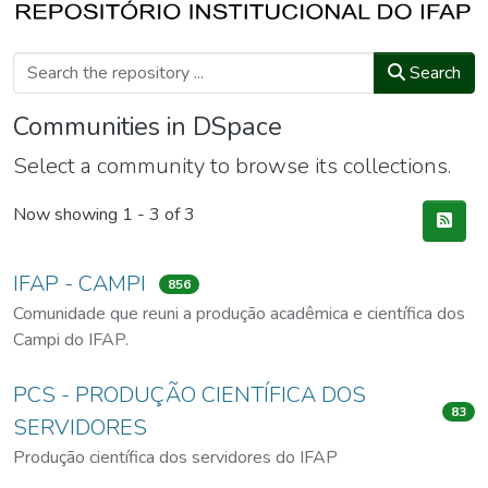
Search
Communities in DSpace
Select a community to browse its collections.
Now showing
1 - 3 of 3
IFAP - CAMPI
856
Comunidade que reuni a produção acadêmica e científica dos
Campi do IFAP.
PCS - PRODUÇÃO CIENTÍFICA DOS
83
SERVIDORES
Produção científica dos servidores do IFAP