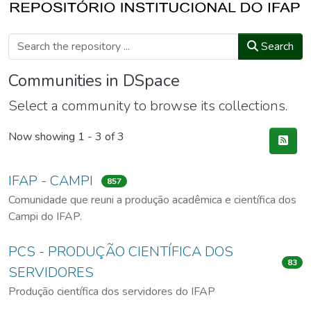
Search
Communities in DSpace
Select a community to browse its collections.
Now showing
1 - 3 of 3
IFAP - CAMPI
857
Comunidade que reuni a produção acadêmica e científica dos
Campi do IFAP.
PCS - PRODUÇÃO CIENTÍFICA DOS
83
SERVIDORES
Produção científica dos servidores do IFAP