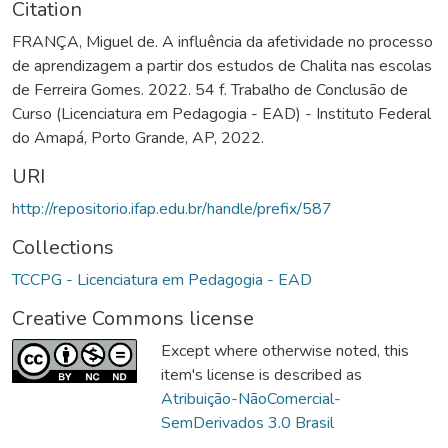
Citation
FRANÇA, Miguel de. A influência da afetividade no processo
de aprendizagem a partir dos estudos de Chalita nas escolas
de Ferreira Gomes. 2022. 54 f. Trabalho de Conclusão de
Curso (Licenciatura em Pedagogia - EAD) - Instituto Federal
do Amapá, Porto Grande, AP, 2022.
URI
http://repositorio.ifap.edu.br/handle/prefix/587
Collections
TCCPG - Licenciatura em Pedagogia - EAD
Creative Commons license
Except where otherwise noted, this
item's license is described as
Atribuição-NãoComercial-
SemDerivados 3.0 Brasil