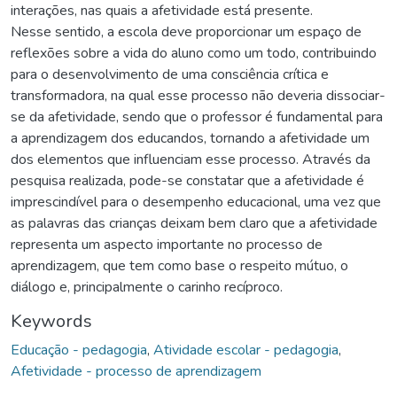
interações, nas quais a afetividade está presente.
Nesse sentido, a escola deve proporcionar um espaço de
reflexões sobre a vida do aluno como um todo, contribuindo
para o desenvolvimento de uma consciência crítica e
transformadora, na qual esse processo não deveria dissociar-
se da afetividade, sendo que o professor é fundamental para
a aprendizagem dos educandos, tornando a afetividade um
dos elementos que influenciam esse processo. Através da
pesquisa realizada, pode-se constatar que a afetividade é
imprescindível para o desempenho educacional, uma vez que
as palavras das crianças deixam bem claro que a afetividade
representa um aspecto importante no processo de
aprendizagem, que tem como base o respeito mútuo, o
diálogo e, principalmente o carinho recíproco.
Keywords
Educação - pedagogia
,
Atividade escolar - pedagogia
,
Afetividade - processo de aprendizagem