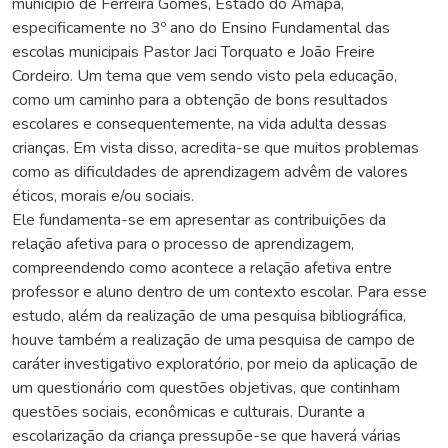
município de Ferreira Gomes, Estado do Amapá,
especificamente no 3º ano do Ensino Fundamental das
escolas municipais Pastor Jaci Torquato e João Freire
Cordeiro. Um tema que vem sendo visto pela educação,
como um caminho para a obtenção de bons resultados
escolares e consequentemente, na vida adulta dessas
crianças. Em vista disso, acredita-se que muitos problemas
como as dificuldades de aprendizagem advêm de valores
éticos, morais e/ou sociais.
Ele fundamenta-se em apresentar as contribuições da
relação afetiva para o processo de aprendizagem,
compreendendo como acontece a relação afetiva entre
professor e aluno dentro de um contexto escolar. Para esse
estudo, além da realização de uma pesquisa bibliográfica,
houve também a realização de uma pesquisa de campo de
caráter investigativo exploratório, por meio da aplicação de
um questionário com questões objetivas, que continham
questões sociais, econômicas e culturais. Durante a
escolarização da criança pressupõe-se que haverá várias