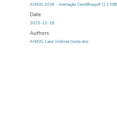
ANJOS 2026 - Animação Científica.pdf
(1.1 MB
Date
2025-12-18
Authors
ANJOS, Lana Vicência Costa dos