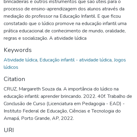
brincadeiras e outros instrumentos que são úteis para o
processo de ensino-aprendizagem dos alunos através da
mediação do professor na Educação Infantil. E que ficou
constatado que o lúdico promove na educação infantil uma
prática educacional de conhecimento de mundo, oralidade,
regras e socialização. A atividade lúdica
Keywords
Atividade lúdica
,
Educação infantil - atividade lúdica
,
Jogos
lúdicos
Citation
CRUZ, Margareth Souza da. A importância do lúdico na
educação infantil: aprender brincando. 2022. 40f. Trabalho de
Conclusão de Curso (Licenciatura em Pedagogia - EAD) -
Instituto Federal de Educação, Ciências e Tecnologia do
Amapá, Porto Grande, AP, 2022.
URI