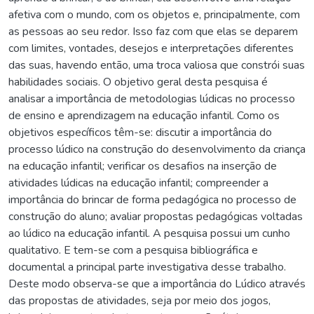
afetiva com o mundo, com os objetos e, principalmente, com
as pessoas ao seu redor. Isso faz com que elas se deparem
com limites, vontades, desejos e interpretações diferentes
das suas, havendo então, uma troca valiosa que constrói suas
habilidades sociais. O objetivo geral desta pesquisa é
analisar a importância de metodologias lúdicas no processo
de ensino e aprendizagem na educação infantil. Como os
objetivos específicos têm-se: discutir a importância do
processo lúdico na construção do desenvolvimento da criança
na educação infantil; verificar os desafios na inserção de
atividades lúdicas na educação infantil; compreender a
importância do brincar de forma pedagógica no processo de
construção do aluno; avaliar propostas pedagógicas voltadas
ao lúdico na educação infantil. A pesquisa possui um cunho
qualitativo. E tem-se com a pesquisa bibliográfica e
documental a principal parte investigativa desse trabalho.
Deste modo observa-se que a importância do Lúdico através
das propostas de atividades, seja por meio dos jogos,