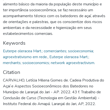
alimento básico da maioria da população deste município e
ter importância socioeconômica, se faz necessário um
acompanhamento técnico com os batedores de açaí, através
de orientações e palestras, que os conscientize dois riscos
ambientais e da necessidade e higienização em seus
estabelecimentos comerciais.
Keywords
Euterpe oleracea Mart.; comerciantes; socioeconomia;
agroextrativismo em rede.
,
Euterpe oleracea Mart.;
merchants; socioeconomics; network agroextractivism.
Citation
CARVALHO, Letícia Milena Gomes de. Cadeia Produtiva do
Açaí e Aspectos Socioeconômicos dos Batedores no
Município de Laranjal do Jari - AP. 2022. 43 f. Trabalho de
Conclusão de Curso (Tecnologia em Gestão Ambiental) -
Instituto Federal do Amapá. Laranjal do Jari, AP, 2022.