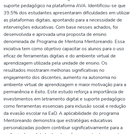
suporte pedagógico na plataforma AVA. Identificou-se que
39,5% dos estudantes apresentaram dificuldades em utilizar
as plataformas digitais, apontando para a necessidade de
intervenções educativas. Com base nesses achados, foi
desenvolvida e aprovada uma proposta de ensino
denominada de Programa de Mentoria Mentoreando. Essa
iniciativa tem como objetivo capacitar os alunos para o uso
eficaz de ferramentas digitais e do ambiente virtual de
aprendizagem utilizada pela unidade de ensino. Os
resultados mostraram melhorias significativas no
engajamento dos discentes, aumento na autonomia no
ambiente virtual de aprendizagem e maior motivação para a
permanência e êxito. Este estudo reforça a importância de
investimentos em letramento digital e suporte pedagógico
como ferramentas essenciais para inclusão social e redução
da evasão escolar na EaD. A aplicabilidade do programa
Mentoreando demonstra que estratégias educativas
personalizadas podem contribuir significativamente para a