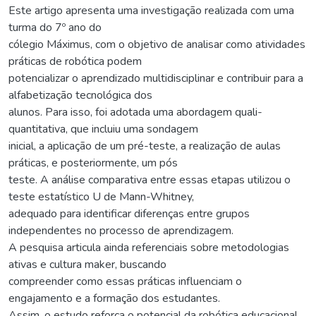
Este artigo apresenta uma investigação realizada com uma
turma do 7º ano do
cólegio Máximus, com o objetivo de analisar como atividades
práticas de robótica podem
potencializar o aprendizado multidisciplinar e contribuir para a
alfabetização tecnológica dos
alunos. Para isso, foi adotada uma abordagem quali-
quantitativa, que incluiu uma sondagem
inicial, a aplicação de um pré-teste, a realização de aulas
práticas, e posteriormente, um pós
teste. A análise comparativa entre essas etapas utilizou o
teste estatístico U de Mann-Whitney,
adequado para identificar diferenças entre grupos
independentes no processo de aprendizagem.
A pesquisa articula ainda referenciais sobre metodologias
ativas e cultura maker, buscando
compreender como essas práticas influenciam o
engajamento e a formação dos estudantes.
Assim, o estudo reforça o potencial da robótica educacional