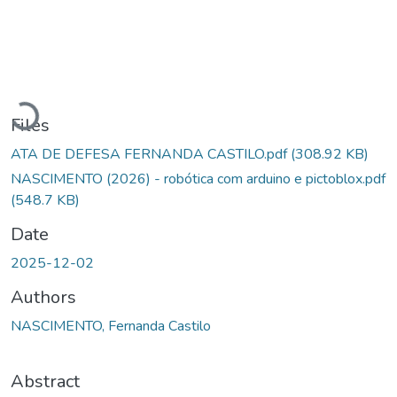
Loading...
Files
ATA DE DEFESA FERNANDA CASTILO.pdf
(308.92 KB)
NASCIMENTO (2026) - robótica com arduino e pictoblox.pdf
(548.7 KB)
Date
2025-12-02
Authors
NASCIMENTO, Fernanda Castilo
Abstract