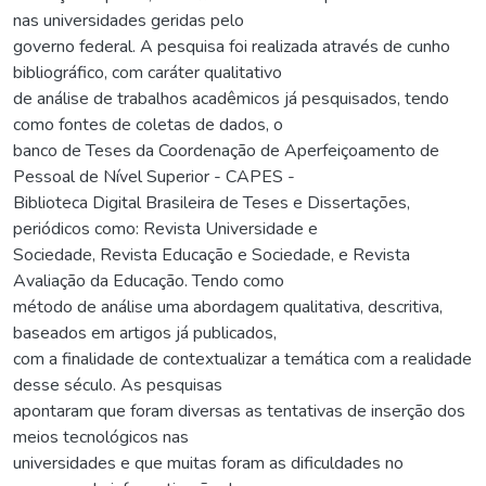
nas universidades geridas pelo
governo federal. A pesquisa foi realizada através de cunho
bibliográfico, com caráter qualitativo
de análise de trabalhos acadêmicos já pesquisados, tendo
como fontes de coletas de dados, o
banco de Teses da Coordenação de Aperfeiçoamento de
Pessoal de Nível Superior - CAPES -
Biblioteca Digital Brasileira de Teses e Dissertações,
periódicos como: Revista Universidade e
Sociedade, Revista Educação e Sociedade, e Revista
Avaliação da Educação. Tendo como
método de análise uma abordagem qualitativa, descritiva,
baseados em artigos já publicados,
com a finalidade de contextualizar a temática com a realidade
desse século. As pesquisas
apontaram que foram diversas as tentativas de inserção dos
meios tecnológicos nas
universidades e que muitas foram as dificuldades no