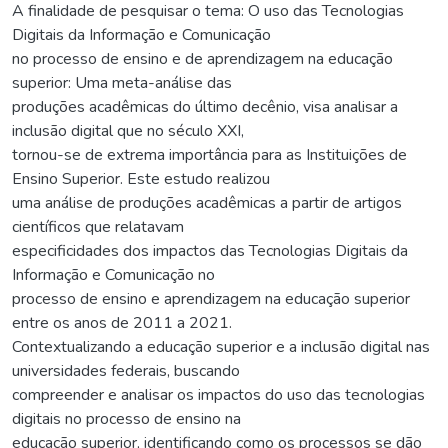
A finalidade de pesquisar o tema: O uso das Tecnologias
Digitais da Informação e Comunicação
no processo de ensino e de aprendizagem na educação
superior: Uma meta-análise das
produções acadêmicas do último decênio, visa analisar a
inclusão digital que no século XXI,
tornou-se de extrema importância para as Instituições de
Ensino Superior. Este estudo realizou
uma análise de produções acadêmicas a partir de artigos
científicos que relatavam
especificidades dos impactos das Tecnologias Digitais da
Informação e Comunicação no
processo de ensino e aprendizagem na educação superior
entre os anos de 2011 a 2021.
Contextualizando a educação superior e a inclusão digital nas
universidades federais, buscando
compreender e analisar os impactos do uso das tecnologias
digitais no processo de ensino na
educação superior, identificando como os processos se dão