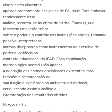
disciplinares discentes,
apoiada teoricamente nas ideias de Foucault. Para embasar
teoricamente essa
análise, recorreu-se às obras de Michel Foucault, que
fornecem uma visão crítica
sobre o poder e o controle nas instituições sociais, tornando
possível interpretar as
normas disciplinares como instrumentos de exercício de
poder e vigilância no
contexto educacional do IFAP. Essa combinação
metodológica permitiu não apenas
a descrição das normas disciplinares existentes, mas
também a compreensão de
sua função e significado no ambiente educacional,
enriquecendo assim a análise e
interpretação dos resultados obtidos.
Keywords