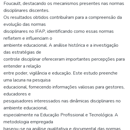
Foucault, destacando os mecanismos presentes nas normas
disciplinares discentes.
Os resultados obtidos contribuíram para a compreensão da
evolução das normas
disciplinares no IFAP, identificando como essas normas
refletem e influenciam o
ambiente educacional. A análise histórica e a investigação
das estratégias de
controle disciplinar ofereceram importantes percepções para
entender a relação
entre poder, vigilância e educação. Este estudo preenche
uma lacuna na pesquisa
educacional, fornecendo informações valiosas para gestores,
educadores e
pesquisadores interessados nas dinâmicas disciplinares no
ambiente educacional,
especialmente na Educação Profissional e Tecnológica. A
metodologia empregada
baseou-se na análise qualitativa e documental das normas