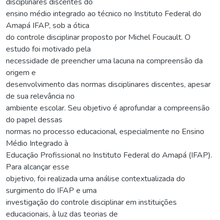
disciplinares discentes do
ensino médio integrado ao técnico no Instituto Federal do
Amapá IFAP, sob a ótica
do controle disciplinar proposto por Michel Foucault. O
estudo foi motivado pela
necessidade de preencher uma lacuna na compreensão da
origem e
desenvolvimento das normas disciplinares discentes, apesar
de sua relevância no
ambiente escolar. Seu objetivo é aprofundar a compreensão
do papel dessas
normas no processo educacional, especialmente no Ensino
Médio Integrado à
Educação Profissional no Instituto Federal do Amapá (IFAP).
Para alcançar esse
objetivo, foi realizada uma análise contextualizada do
surgimento do IFAP e uma
investigação do controle disciplinar em instituições
educacionais, à luz das teorias de