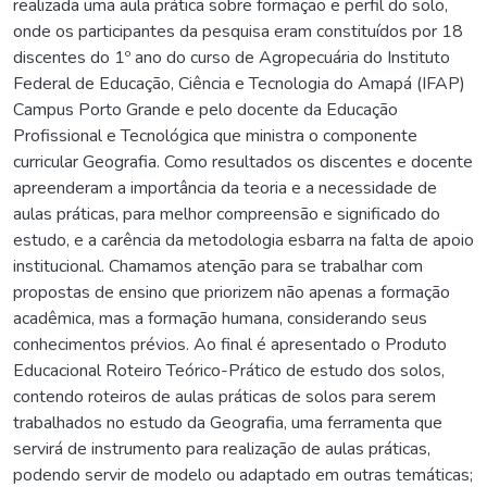
realizada uma aula prática sobre formação e perfil do solo,
onde os participantes da pesquisa eram constituídos por 18
discentes do 1º ano do curso de Agropecuária do Instituto
Federal de Educação, Ciência e Tecnologia do Amapá (IFAP)
Campus Porto Grande e pelo docente da Educação
Profissional e Tecnológica que ministra o componente
curricular Geografia. Como resultados os discentes e docente
apreenderam a importância da teoria e a necessidade de
aulas práticas, para melhor compreensão e significado do
estudo, e a carência da metodologia esbarra na falta de apoio
institucional. Chamamos atenção para se trabalhar com
propostas de ensino que priorizem não apenas a formação
acadêmica, mas a formação humana, considerando seus
conhecimentos prévios. Ao final é apresentado o Produto
Educacional Roteiro Teórico-Prático de estudo dos solos,
contendo roteiros de aulas práticas de solos para serem
trabalhados no estudo da Geografia, uma ferramenta que
servirá de instrumento para realização de aulas práticas,
podendo servir de modelo ou adaptado em outras temáticas;