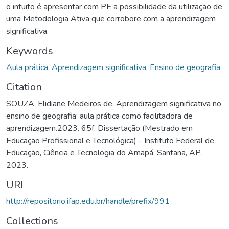
o intuito é apresentar com PE a possibilidade da utilização de
uma Metodologia Ativa que corrobore com a aprendizagem
significativa.
Keywords
Aula prática
,
Aprendizagem significativa
,
Ensino de geografia
Citation
SOUZA, Elidiane Medeiros de. Aprendizagem significativa no
ensino de geografia: aula prática como facilitadora de
aprendizagem.2023. 65f. Dissertação (Mestrado em
Educação Profissional e Tecnológica) - Instituto Federal de
Educação, Ciência e Tecnologia do Amapá, Santana, AP,
2023.
URI
http://repositorio.ifap.edu.br/handle/prefix/991
Collections