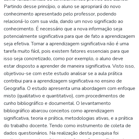
Partindo desse princípio, o aluno se apropriará do novo
conhecimento apresentado pelo professor, podendo
relacioná-lo com sua vida, dando um novo significado ao
conhecimento. É necessário que a nova informação seja
potencialmente significativa para que de fato a aprendizagem
seja efetiva. Tornar a aprendizagem significativa não é uma
tarefa muito fácil, pois existem fatores essenciais para que
isso seja concretizado, como por exemplo, o aluno deve
estar disposto a aprender de maneira significativa. Visto isso,
objetivou-se com este estudo analisar se a aula prática
contribui para a aprendizagem significativa no ensino de
Geografia. O estudo apresenta uma abordagem com enfoque
misto (qualitativo e quantitativo), com procedimentos de
cunho bibliográfico e documental. O levantamento
bibliográfico abarcou conceitos como aprendizagem
significativa, teoria e prática, metodologias ativas, e a prática
do trabalho docente. Tendo como instrumento de coleta de
dados questionários. Na realização desta pesquisa foi