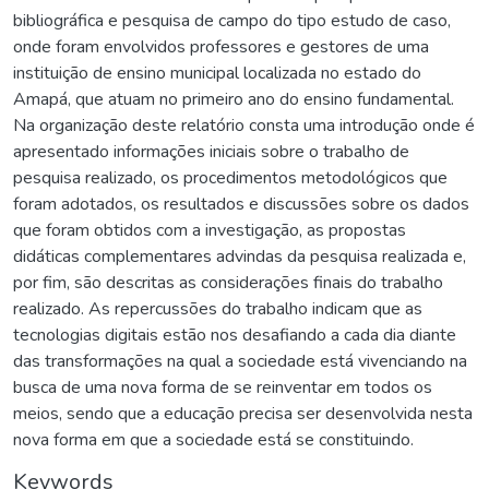
bibliográfica e pesquisa de campo do tipo estudo de caso,
onde foram envolvidos professores e gestores de uma
instituição de ensino municipal localizada no estado do
Amapá, que atuam no primeiro ano do ensino fundamental.
Na organização deste relatório consta uma introdução onde é
apresentado informações iniciais sobre o trabalho de
pesquisa realizado, os procedimentos metodológicos que
foram adotados, os resultados e discussões sobre os dados
que foram obtidos com a investigação, as propostas
didáticas complementares advindas da pesquisa realizada e,
por fim, são descritas as considerações finais do trabalho
realizado. As repercussões do trabalho indicam que as
tecnologias digitais estão nos desafiando a cada dia diante
das transformações na qual a sociedade está vivenciando na
busca de uma nova forma de se reinventar em todos os
meios, sendo que a educação precisa ser desenvolvida nesta
nova forma em que a sociedade está se constituindo.
Keywords