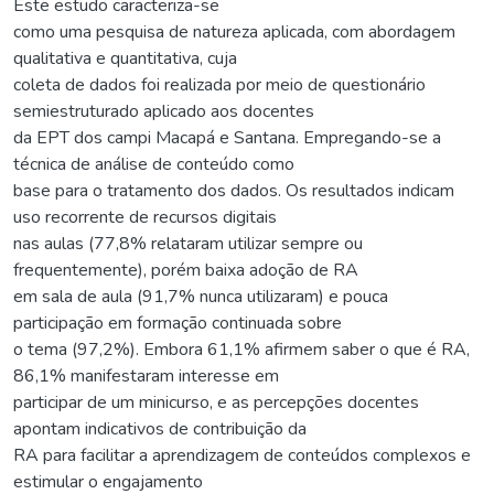
Este estudo caracteriza-se
como uma pesquisa de natureza aplicada, com abordagem
qualitativa e quantitativa, cuja
coleta de dados foi realizada por meio de questionário
semiestruturado aplicado aos docentes
da EPT dos campi Macapá e Santana. Empregando-se a
técnica de análise de conteúdo como
base para o tratamento dos dados. Os resultados indicam
uso recorrente de recursos digitais
nas aulas (77,8% relataram utilizar sempre ou
frequentemente), porém baixa adoção de RA
em sala de aula (91,7% nunca utilizaram) e pouca
participação em formação continuada sobre
o tema (97,2%). Embora 61,1% afirmem saber o que é RA,
86,1% manifestaram interesse em
participar de um minicurso, e as percepções docentes
apontam indicativos de contribuição da
RA para facilitar a aprendizagem de conteúdos complexos e
estimular o engajamento