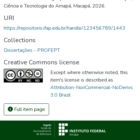
Ciência e Tecnologia do Amapá, Macapá, 2026.
URI
https://repositorio.ifap.edu.br/handle/123456789/1443
Collections
Dissertações - PROFEPT
Creative Commons license
Except where otherwise noted, this
item's license is described as
Attribution-NonCommercial-NoDerivs
3.0 Brazil
Full item page