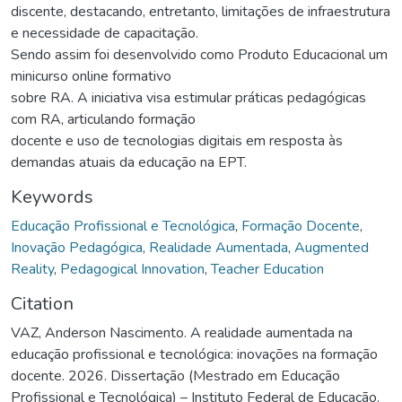
discente, destacando, entretanto, limitações de infraestrutura
e necessidade de capacitação.
Sendo assim foi desenvolvido como Produto Educacional um
minicurso online formativo
sobre RA. A iniciativa visa estimular práticas pedagógicas
com RA, articulando formação
docente e uso de tecnologias digitais em resposta às
demandas atuais da educação na EPT.
Keywords
Educação Profissional e Tecnológica
,
Formação Docente
,
Inovação Pedagógica
,
Realidade Aumentada
,
Augmented
Reality
,
Pedagogical Innovation
,
Teacher Education
Citation
VAZ, Anderson Nascimento. A realidade aumentada na
educação profissional e tecnológica: inovações na formação
docente. 2026. Dissertação (Mestrado em Educação
Profissional e Tecnológica) – Instituto Federal de Educação,