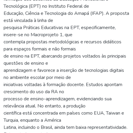
Tecnológica (EPT) no Instituto Federal de
Educação, Ciência e Tecnologia do Amapá (IFAP). A proposta
está vinculada à linha de
pesquisa Práticas Educativas na EPT, especificamente,
insere-se no Macroprojeto 1, que
contempla propostas metodológicas e recursos didáticos
para espaços formais e não formais
de ensino na EPT, abarcando projetos voltados às principais
questões de ensino e
aprendizagem e favorece a inserção de tecnologias digitais
no ambiente escolar por meio de
iniciativas voltadas à formação docente. Estudos apontam
crescimento do uso da RA no
processo de ensino-aprendizagem, evidenciando sua
relevância atual. No entanto, a produção
científica está concentrada em países como EUA, Taiwan e
Turquia, enquanto a América
Latina, incluindo o Brasil, ainda tem baixa representatividade.