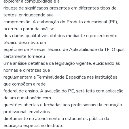
explorar a complexidade e a
riqueza de significados presentes em diferentes tipos de
textos, enriquecendo sua
compreensão. A elaboração do Produto educacional (PE),
ocorreu a partir da análise
dos dados qualitativos obtidos mediante o procedimento
técnico descritivo: um
espécime de Parecer Técnico de Aplicabilidade da TE. O qual
certamente forneceu
uma análise detalhada da legislação vigente, elucidando as
normas e diretrizes que
regulamentam a Terminalidade Específica nas instituições
que compõem a rede
federal de ensino. A avalição do PE, será feita com aplicação
de um questionário com
questões abertas e fechadas aos profissionais da educação
profissional, envolvidos
diretamente no atendimento a estudantes público da
educação especial no Instituto