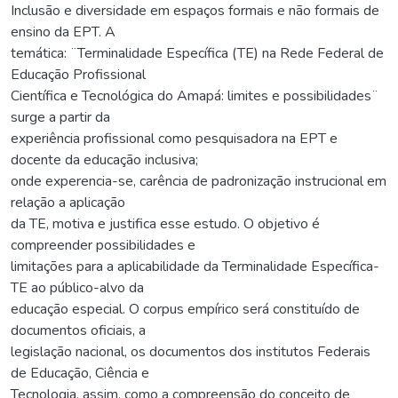
Inclusão e diversidade em espaços formais e não formais de
ensino da EPT. A
temática: ¨Terminalidade Específica (TE) na Rede Federal de
Educação Profissional
Científica e Tecnológica do Amapá: limites e possibilidades¨
surge a partir da
experiência profissional como pesquisadora na EPT e
docente da educação inclusiva;
onde experencia-se, carência de padronização instrucional em
relação a aplicação
da TE, motiva e justifica esse estudo. O objetivo é
compreender possibilidades e
limitações para a aplicabilidade da Terminalidade Específica-
TE ao público-alvo da
educação especial. O corpus empírico será constituído de
documentos oficiais, a
legislação nacional, os documentos dos institutos Federais
de Educação, Ciência e
Tecnologia, assim, como a compreensão do conceito de