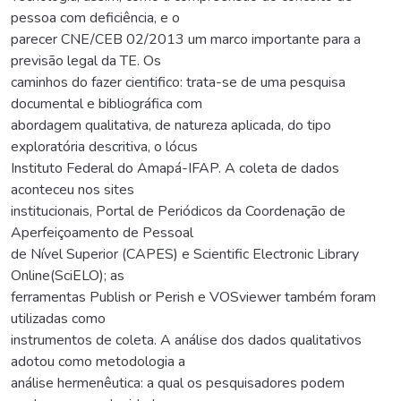
pessoa com deficiência, e o
parecer CNE/CEB 02/2013 um marco importante para a
previsão legal da TE. Os
caminhos do fazer cientifico: trata-se de uma pesquisa
documental e bibliográfica com
abordagem qualitativa, de natureza aplicada, do tipo
exploratória descritiva, o lócus
Instituto Federal do Amapá-IFAP. A coleta de dados
aconteceu nos sites
institucionais, Portal de Periódicos da Coordenação de
Aperfeiçoamento de Pessoal
de Nível Superior (CAPES) e Scientific Electronic Library
Online(SciELO); as
ferramentas Publish or Perish e VOSviewer também foram
utilizadas como
instrumentos de coleta. A análise dos dados qualitativos
adotou como metodologia a
análise hermenêutica: a qual os pesquisadores podem