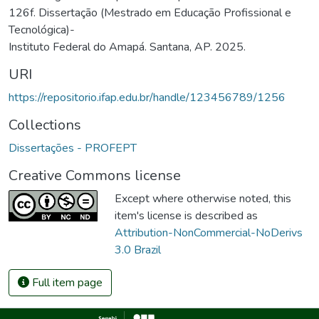
126f. Dissertação (Mestrado em Educação Profissional e
Tecnológica)-
Instituto Federal do Amapá. Santana, AP. 2025.
URI
https://repositorio.ifap.edu.br/handle/123456789/1256
Collections
Dissertações - PROFEPT
Creative Commons license
Except where otherwise noted, this
item's license is described as
Attribution-NonCommercial-NoDerivs
3.0 Brazil
Full item page