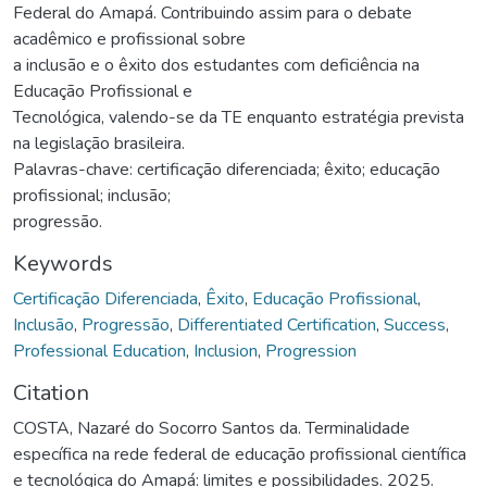
Federal do Amapá. Contribuindo assim para o debate
acadêmico e profissional sobre
a inclusão e o êxito dos estudantes com deficiência na
Educação Profissional e
Tecnológica, valendo-se da TE enquanto estratégia prevista
na legislação brasileira.
Palavras-chave: certificação diferenciada; êxito; educação
profissional; inclusão;
progressão.
Keywords
Certificação Diferenciada
,
Êxito
,
Educação Profissional
,
Inclusão
,
Progressão
,
Differentiated Certification
,
Success
,
Professional Education
,
Inclusion
,
Progression
Citation
COSTA, Nazaré do Socorro Santos da. Terminalidade
específica na rede federal de educação profissional científica
e tecnológica do Amapá: limites e possibilidades. 2025.