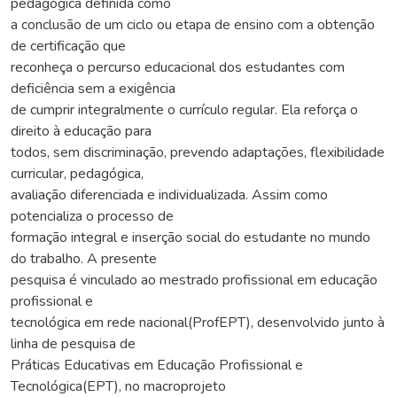
pedagógica definida como
a conclusão de um ciclo ou etapa de ensino com a obtenção
de certificação que
reconheça o percurso educacional dos estudantes com
deficiência sem a exigência
de cumprir integralmente o currículo regular. Ela reforça o
direito à educação para
todos, sem discriminação, prevendo adaptações, flexibilidade
curricular, pedagógica,
avaliação diferenciada e individualizada. Assim como
potencializa o processo de
formação integral e inserção social do estudante no mundo
do trabalho. A presente
pesquisa é vinculado ao mestrado profissional em educação
profissional e
tecnológica em rede nacional(ProfEPT), desenvolvido junto à
linha de pesquisa de
Práticas Educativas em Educação Profissional e
Tecnológica(EPT), no macroprojeto