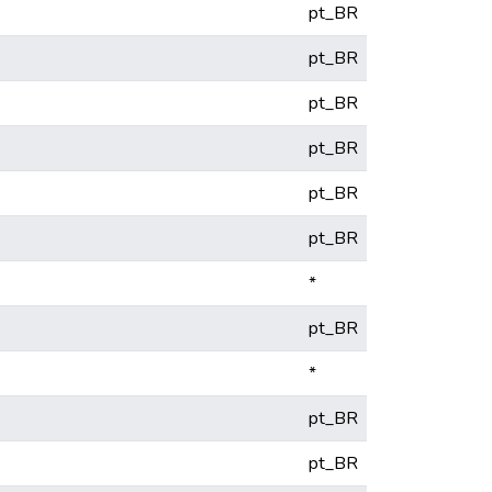
pt_BR
pt_BR
pt_BR
pt_BR
pt_BR
pt_BR
*
pt_BR
*
pt_BR
pt_BR