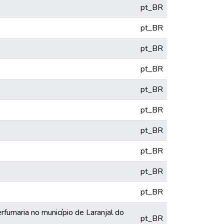
pt_BR
pt_BR
pt_BR
pt_BR
pt_BR
pt_BR
pt_BR
pt_BR
pt_BR
pt_BR
fumaria no município de Laranjal do
pt_BR