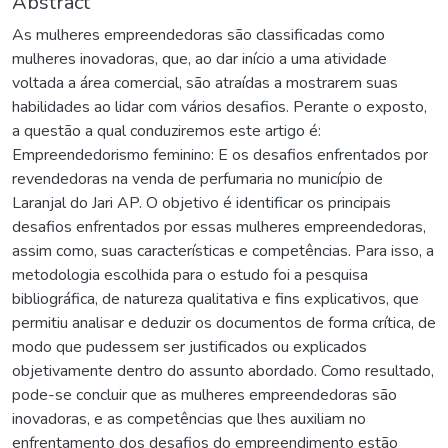
Abstract
As mulheres empreendedoras são classificadas como
mulheres inovadoras, que, ao dar início a uma atividade
voltada a área comercial, são atraídas a mostrarem suas
habilidades ao lidar com vários desafios. Perante o exposto,
a questão a qual conduziremos este artigo é:
Empreendedorismo feminino: E os desafios enfrentados por
revendedoras na venda de perfumaria no município de
Laranjal do Jari AP. O objetivo é identificar os principais
desafios enfrentados por essas mulheres empreendedoras,
assim como, suas características e competências. Para isso, a
metodologia escolhida para o estudo foi a pesquisa
bibliográfica, de natureza qualitativa e fins explicativos, que
permitiu analisar e deduzir os documentos de forma crítica, de
modo que pudessem ser justificados ou explicados
objetivamente dentro do assunto abordado. Como resultado,
pode-se concluir que as mulheres empreendedoras são
inovadoras, e as competências que lhes auxiliam no
enfrentamento dos desafios do empreendimento estão