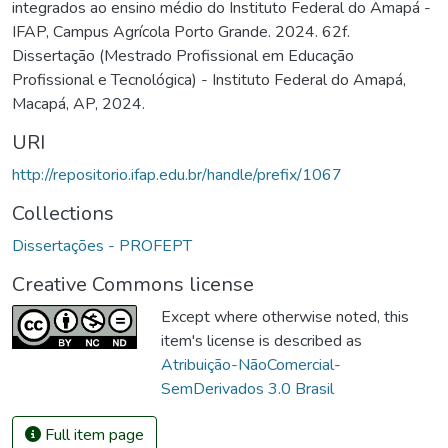
integrados ao ensino médio do Instituto Federal do Amapá -
IFAP, Campus Agrícola Porto Grande. 2024. 62f.
Dissertação (Mestrado Profissional em Educação
Profissional e Tecnológica) - Instituto Federal do Amapá,
Macapá, AP, 2024.
URI
http://repositorio.ifap.edu.br/handle/prefix/1067
Collections
Dissertações - PROFEPT
Creative Commons license
Except where otherwise noted, this
item's license is described as
Atribuição-NãoComercial-
SemDerivados 3.0 Brasil
Full item page