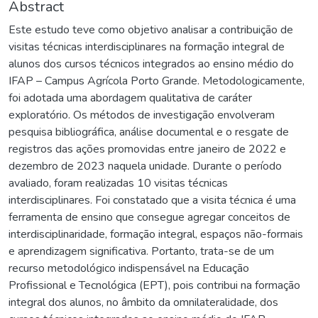
Abstract
Este estudo teve como objetivo analisar a contribuição de
visitas técnicas interdisciplinares na formação integral de
alunos dos cursos técnicos integrados ao ensino médio do
IFAP – Campus Agrícola Porto Grande. Metodologicamente,
foi adotada uma abordagem qualitativa de caráter
exploratório. Os métodos de investigação envolveram
pesquisa bibliográfica, análise documental e o resgate de
registros das ações promovidas entre janeiro de 2022 e
dezembro de 2023 naquela unidade. Durante o período
avaliado, foram realizadas 10 visitas técnicas
interdisciplinares. Foi constatado que a visita técnica é uma
ferramenta de ensino que consegue agregar conceitos de
interdisciplinaridade, formação integral, espaços não-formais
e aprendizagem significativa. Portanto, trata-se de um
recurso metodológico indispensável na Educação
Profissional e Tecnológica (EPT), pois contribui na formação
integral dos alunos, no âmbito da omnilateralidade, dos