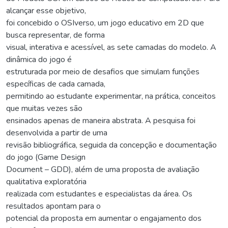
alcançar esse objetivo,
foi concebido o OSIverso, um jogo educativo em 2D que
busca representar, de forma
visual, interativa e acessível, as sete camadas do modelo. A
dinâmica do jogo é
estruturada por meio de desafios que simulam funções
específicas de cada camada,
permitindo ao estudante experimentar, na prática, conceitos
que muitas vezes são
ensinados apenas de maneira abstrata. A pesquisa foi
desenvolvida a partir de uma
revisão bibliográfica, seguida da concepção e documentação
do jogo (Game Design
Document – GDD), além de uma proposta de avaliação
qualitativa exploratória
realizada com estudantes e especialistas da área. Os
resultados apontam para o
potencial da proposta em aumentar o engajamento dos