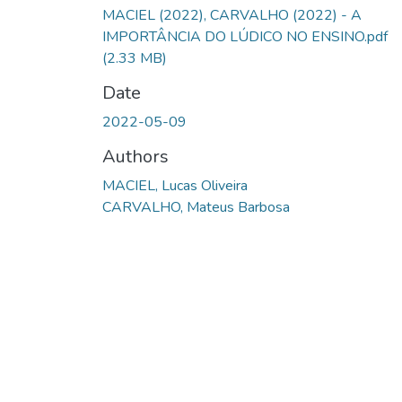
MACIEL (2022), CARVALHO (2022) - A
IMPORTÂNCIA DO LÚDICO NO ENSINO.pdf
(2.33 MB)
Date
2022-05-09
Authors
MACIEL, Lucas Oliveira
CARVALHO, Mateus Barbosa