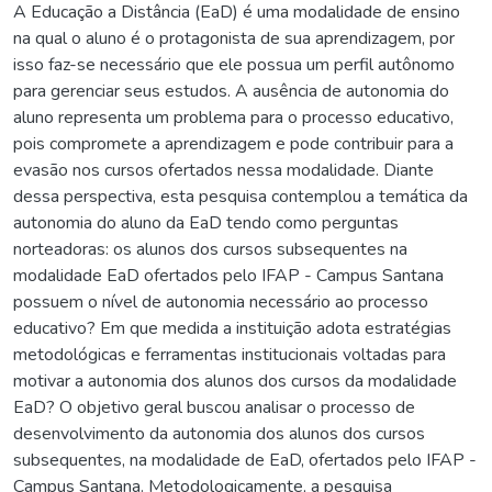
A Educação a Distância (EaD) é uma modalidade de ensino
na qual o aluno é o protagonista de sua aprendizagem, por
isso faz-se necessário que ele possua um perfil autônomo
para gerenciar seus estudos. A ausência de autonomia do
aluno representa um problema para o processo educativo,
pois compromete a aprendizagem e pode contribuir para a
evasão nos cursos ofertados nessa modalidade. Diante
dessa perspectiva, esta pesquisa contemplou a temática da
autonomia do aluno da EaD tendo como perguntas
norteadoras: os alunos dos cursos subsequentes na
modalidade EaD ofertados pelo IFAP - Campus Santana
possuem o nível de autonomia necessário ao processo
educativo? Em que medida a instituição adota estratégias
metodológicas e ferramentas institucionais voltadas para
motivar a autonomia dos alunos dos cursos da modalidade
EaD? O objetivo geral buscou analisar o processo de
desenvolvimento da autonomia dos alunos dos cursos
subsequentes, na modalidade de EaD, ofertados pelo IFAP -
Campus Santana. Metodologicamente, a pesquisa