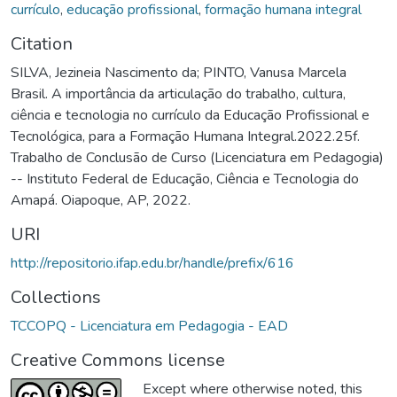
currículo
,
educação profissional
,
formação humana integral
Citation
SILVA, Jezineia Nascimento da; PINTO, Vanusa Marcela
Brasil. A importância da articulação do trabalho, cultura,
ciência e tecnologia no currículo da Educação Profissional e
Tecnológica, para a Formação Humana Integral.2022.25f.
Trabalho de Conclusão de Curso (Licenciatura em Pedagogia)
-- Instituto Federal de Educação, Ciência e Tecnologia do
Amapá. Oiapoque, AP, 2022.
URI
http://repositorio.ifap.edu.br/handle/prefix/616
Collections
TCCOPQ - Licenciatura em Pedagogia - EAD
Creative Commons license
Except where otherwise noted, this