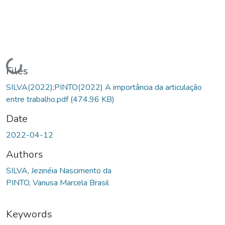
Loading...
Files
SILVA(2022);PINTO(2022) A importância da articulação
entre trabalho.pdf
(474.96 KB)
Date
2022-04-12
Authors
SILVA, Jezinéia Nascimento da
PINTO, Vanusa Marcela Brasil
Keywords