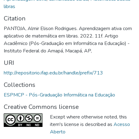
libras
Citation
PANTOJA, Almir Elison Rodrigues. Aprendizagem ativa com
aplicativo de matemática em libras. 2022. 11f. Artigo
Acadêmico (Pós-Graduação em Informática na Educação) -
Instituto Federal do Amapá, Macapá, AP,
URI
http://repositorio.ifap.edu.br/handle/prefix/713
Collections
ESPMCP - Pós-Graduação Informática na Educação
Creative Commons license
Except where otherwise noted, this
item's license is described as
Acesso
Aberto