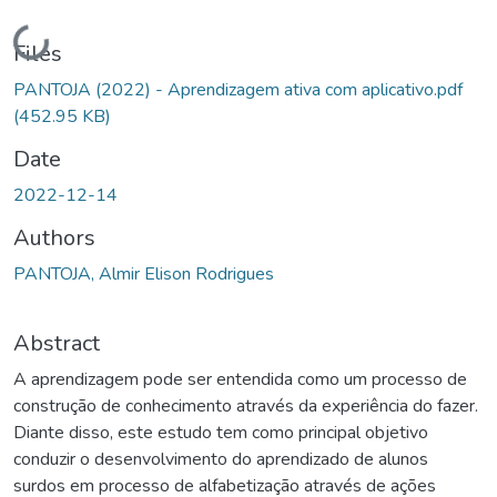
Loading...
Files
PANTOJA (2022) - Aprendizagem ativa com aplicativo.pdf
(452.95 KB)
Date
2022-12-14
Authors
PANTOJA, Almir Elison Rodrigues
Abstract
A aprendizagem pode ser entendida como um processo de
construção de conhecimento através da experiência do fazer.
Diante disso, este estudo tem como principal objetivo
conduzir o desenvolvimento do aprendizado de alunos
surdos em processo de alfabetização através de ações