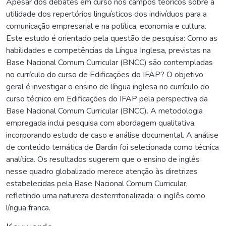
Apesar dos debates em curso nos campos teóricos sobre a
utilidade dos repertórios linguísticos dos indivíduos para a
comunicação empresarial e na política, economia e cultura.
Este estudo é orientado pela questão de pesquisa: Como as
habilidades e competências da Língua Inglesa, previstas na
Base Nacional Comum Curricular (BNCC) são contempladas
no currículo do curso de Edificações do IFAP? O objetivo
geral é investigar o ensino de língua inglesa no currículo do
curso técnico em Edificações do IFAP pela perspectiva da
Base Nacional Comum Curricular (BNCC). A metodologia
empregada inclui pesquisa com abordagem qualitativa,
incorporando estudo de caso e análise documental. A análise
de conteúdo temática de Bardin foi selecionada como técnica
analítica. Os resultados sugerem que o ensino de inglês
nesse quadro globalizado merece atenção às diretrizes
estabelecidas pela Base Nacional Comum Curricular,
refletindo uma natureza desterritorializada: o inglês como
língua franca.