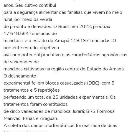
anos. Seu cultivo contribui
para a segurança alimentar das famílias que vivem no meio
rural, por meio da venda
do produto e derivados. O Brasil, em 2022, produziu
17.648.564 toneladas de
mandioca, e o estado do Amapá 119.197 toneladas. O
presente estudo, objetivou
avaliar o potencial produtivo e as características agronômicas
de variedades de
mandioca cultivadas na região central do Estado do Amapá.
O delineamento
experimental foi em blocos casualizados (DBC), com 5
tratamentos e 5 repetições
perfazendo um total de 25 unidades experimentais. Os
tratamentos foram constituídos
de cinco variedades de mandioca: Jurará; BRS Formosa;
Manivão; Farias e Araguari.
A coleta dos dados morfométricos foi realizada de duas