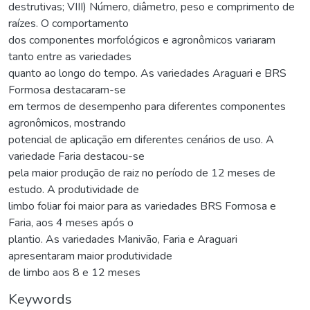
destrutivas; VIII) Número, diâmetro, peso e comprimento de
raízes. O comportamento
dos componentes morfológicos e agronômicos variaram
tanto entre as variedades
quanto ao longo do tempo. As variedades Araguari e BRS
Formosa destacaram-se
em termos de desempenho para diferentes componentes
agronômicos, mostrando
potencial de aplicação em diferentes cenários de uso. A
variedade Faria destacou-se
pela maior produção de raiz no período de 12 meses de
estudo. A produtividade de
limbo foliar foi maior para as variedades BRS Formosa e
Faria, aos 4 meses após o
plantio. As variedades Manivão, Faria e Araguari
apresentaram maior produtividade
de limbo aos 8 e 12 meses
Keywords