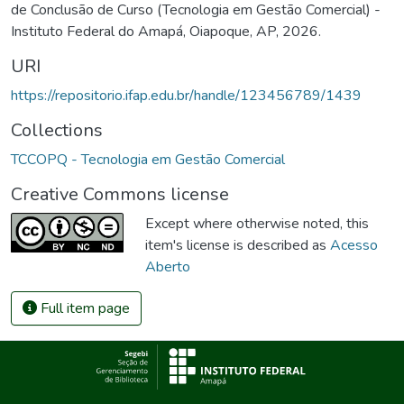
de Conclusão de Curso (Tecnologia em Gestão Comercial) -
Instituto Federal do Amapá, Oiapoque, AP, 2026.
URI
https://repositorio.ifap.edu.br/handle/123456789/1439
Collections
TCCOPQ - Tecnologia em Gestão Comercial
Creative Commons license
Except where otherwise noted, this
item's license is described as
Acesso
Aberto
Full item page