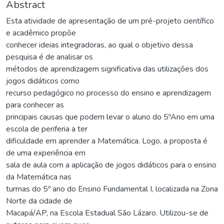
Abstract
Esta atividade de apresentação de um pré-projeto científico
e acadêmico propõe
conhecer ideias integradoras, ao qual o objetivo dessa
pesquisa é de analisar os
métodos de aprendizagem significativa das utilizações dos
jogos didáticos como
recurso pedagógico no processo do ensino e aprendizagem
para conhecer as
principais causas que podem levar o aluno do 5ºAno em uma
escola de periferia a ter
dificuldade em aprender a Matemática. Logo, a proposta é
de uma experiência em
sala de aula com a aplicação de jogos didáticos para o ensino
da Matemática nas
turmas do 5º ano do Ensino Fundamental I, localizada na Zona
Norte da cidade de
Macapá/AP, na Escola Estadual São Lázaro. Utilizou-se de