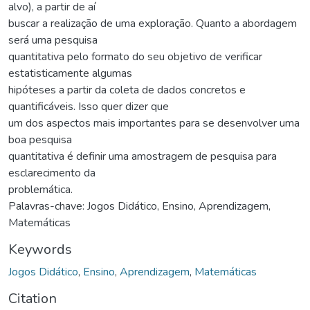
alvo), a partir de aí
buscar a realização de uma exploração. Quanto a abordagem
será uma pesquisa
quantitativa pelo formato do seu objetivo de verificar
estatisticamente algumas
hipóteses a partir da coleta de dados concretos e
quantificáveis. Isso quer dizer que
um dos aspectos mais importantes para se desenvolver uma
boa pesquisa
quantitativa é definir uma amostragem de pesquisa para
esclarecimento da
problemática.
Palavras-chave: Jogos Didático, Ensino, Aprendizagem,
Matemáticas
Keywords
Jogos Didático
,
Ensino
,
Aprendizagem
,
Matemáticas
Citation