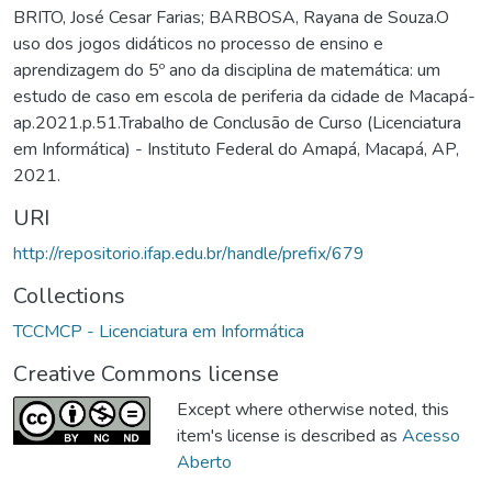
BRITO, José Cesar Farias; BARBOSA, Rayana de Souza.O
uso dos jogos didáticos no processo de ensino e
aprendizagem do 5º ano da disciplina de matemática: um
estudo de caso em escola de periferia da cidade de Macapá-
ap.2021.p.51.Trabalho de Conclusão de Curso (Licenciatura
em Informática) - Instituto Federal do Amapá, Macapá, AP,
2021.
URI
http://repositorio.ifap.edu.br/handle/prefix/679
Collections
TCCMCP - Licenciatura em Informática
Creative Commons license
Except where otherwise noted, this
item's license is described as
Acesso
Aberto