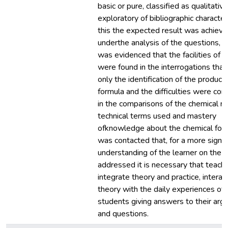
basic or pure, classified as qualitative
exploratory of bibliographic characte
this the expected result was achieve
underthe analysis of the questions, w
was evidenced that the facilities of 
were found in the interrogations that
only the identification of the product 
formula and the difficulties were con
in the comparisons of the chemical re
technical terms used and mastery
ofknowledge about the chemical form
was contacted that, for a more signif
understanding of the learner on the 
addressed it is necessary that teach
integrate theory and practice, interac
theory with the daily experiences of 
students giving answers to their ar
and questions.