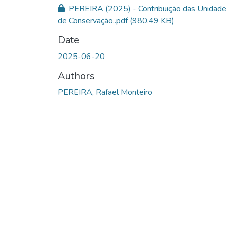
PEREIRA (2025) - Contribuição das Unidad
de Conservação..pdf
(980.49 KB)
Date
2025-06-20
Authors
PEREIRA, Rafael Monteiro