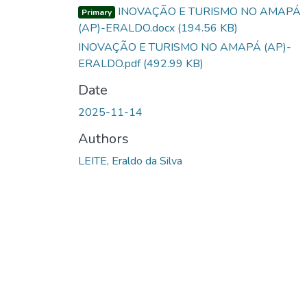
INOVAÇÃO E TURISMO NO AMAPÁ
Primary
(AP)-ERALDO.docx
(194.56 KB)
INOVAÇÃO E TURISMO NO AMAPÁ (AP)-
ERALDO.pdf
(492.99 KB)
Date
2025-11-14
Authors
LEITE, Eraldo da Silva