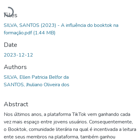
Loading...
Files
SILVA, SANTOS (2023) - A influência do booktok na
formação.pdf
(1.44 MB)
Date
2023-12-12
Authors
SILVA, Ellen Patricia Belfor da
SANTOS, Jhuliano Oliveira dos
Abstract
Nos últimos anos, a plataforma TikTok vem ganhando cada
vez mais espaço entre jovens usuários. Consequentemente,
o Booktok, comunidade literária na qual é incentivada a leitura
ente seus membros na plataforma, também ganhou