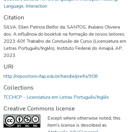
Language
,
Interaction
Citation
SILVA, Ellen Patricia Belfor da; SANTOS, Jhuliano Oliveira
dos. A influência do booktok na formação de novos leitores.
2023. 60f. Trabalho de Conclusão de Curso (Licenciatura em
Letras Português/Inglês). Instituto Federal do Amapá, AP,
2023.
URI
http://repositorio.ifap.edu.br/handle/prefix/908
Collections
TCCMCP - Licenciatura em Letras Português/Inglês
Creative Commons license
Except where otherwise noted, this
item's license is described as