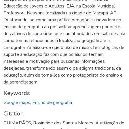
Educação de Jovens e Adultos-EJA, na Escola Municipal
Professora Neusona localizada na cidade de Macapá-AP.
Destacando-se como uma prática pedagógica inovadora no
ensino de geografia ao possibilitar aprendizagem por parte
dos alunos de conteúdos que são abordados em sala de aula
como temas relacionados à localização geográfica e a
cartografia. Analisou-se que o uso de mídias tecnológicas de
suporte à educação faz com que os alunos tenham
interesses e motivação para buscar as informações
desejadas, transformando assim o paradigma tradicional da
educação, além de torná-los como protagonista do ensino e
da aprendizagem.
Keywords
Google maps
,
Ensino de geografia
Citation
GUIMARÃES, Rosineide dos Santos Moraes. A utilização do