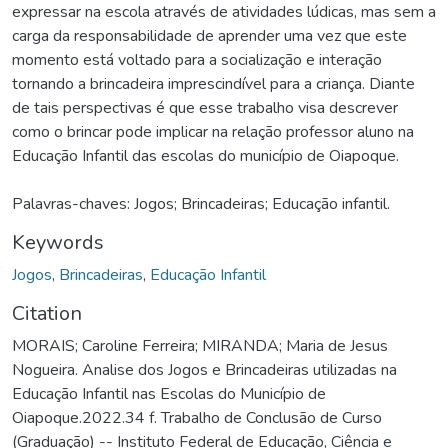
expressar na escola através de atividades lúdicas, mas sem a
carga da responsabilidade de aprender uma vez que este
momento está voltado para a socialização e interação
tornando a brincadeira imprescindível para a criança. Diante
de tais perspectivas é que esse trabalho visa descrever
como o brincar pode implicar na relação professor aluno na
Educação Infantil das escolas do município de Oiapoque.
Palavras-chaves: Jogos; Brincadeiras; Educação infantil.
Keywords
Jogos
,
Brincadeiras
,
Educação Infantil
Citation
MORAIS; Caroline Ferreira; MIRANDA; Maria de Jesus
Nogueira. Analise dos Jogos e Brincadeiras utilizadas na
Educação Infantil nas Escolas do Município de
Oiapoque.2022.34 f. Trabalho de Conclusão de Curso
(Graduação) -- Instituto Federal de Educação, Ciência e