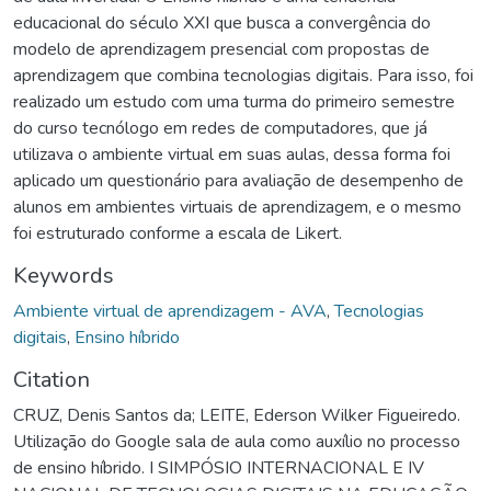
educacional do século XXI que busca a convergência do
modelo de aprendizagem presencial com propostas de
aprendizagem que combina tecnologias digitais. Para isso, foi
realizado um estudo com uma turma do primeiro semestre
do curso tecnólogo em redes de computadores, que já
utilizava o ambiente virtual em suas aulas, dessa forma foi
aplicado um questionário para avaliação de desempenho de
alunos em ambientes virtuais de aprendizagem, e o mesmo
foi estruturado conforme a escala de Likert.
Keywords
Ambiente virtual de aprendizagem - AVA
,
Tecnologias
digitais
,
Ensino híbrido
Citation
CRUZ, Denis Santos da; LEITE, Ederson Wilker Figueiredo.
Utilização do Google sala de aula como auxílio no processo
de ensino híbrido. I SIMPÓSIO INTERNACIONAL E IV