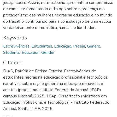
justiça social. Assim, este trabalho apresenta o compromisso
de continuar fomentando o diálogo sobre a presença e o
protagonismo das mulheres negras na educação e no mundo
do trabalho, contribuindo para a consolidação de uma escola
verdadeiramente democrática, humana e libertadora.
Keywords
Escrevivências
,
Estudantes
,
Educação
,
Proeja
,
Gênero
,
Students
,
Education
,
Gender
Citation
DIAS, Patrícia de Fátima Ferreira. Escrevivências de
estudantes negras na educação profissional e tecnológica:
narrativas sobre raça e gênero na educação de jovens e
adultos (proeja) no Instituto Federal do Amapá (IFAP)
campus Macapá. 2025. 104p. Dissertação (Mestrado em
Educação Profissional e Tecnológica) - Instituto Federal do
Amapá, Santana, AP, 2025.