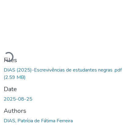
Loading...
Files
DIAS (2025)-Escrevivências de estudantes negras .pdf
(2.59 MB)
Date
2025-08-25
Authors
DIAS, Patrícia de Fátima Ferreira