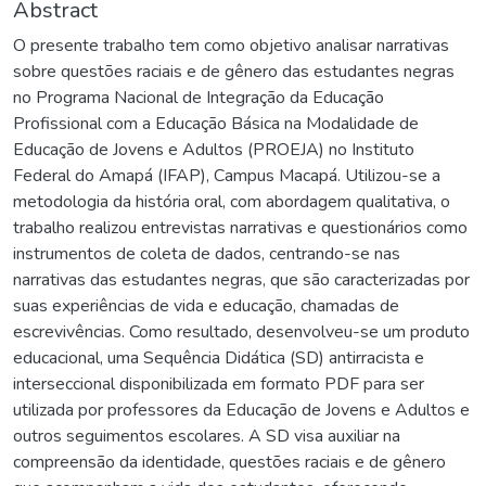
Abstract
O presente trabalho tem como objetivo analisar narrativas
sobre questões raciais e de gênero das estudantes negras
no Programa Nacional de Integração da Educação
Profissional com a Educação Básica na Modalidade de
Educação de Jovens e Adultos (PROEJA) no Instituto
Federal do Amapá (IFAP), Campus Macapá. Utilizou-se a
metodologia da história oral, com abordagem qualitativa, o
trabalho realizou entrevistas narrativas e questionários como
instrumentos de coleta de dados, centrando-se nas
narrativas das estudantes negras, que são caracterizadas por
suas experiências de vida e educação, chamadas de
escrevivências. Como resultado, desenvolveu-se um produto
educacional, uma Sequência Didática (SD) antirracista e
interseccional disponibilizada em formato PDF para ser
utilizada por professores da Educação de Jovens e Adultos e
outros seguimentos escolares. A SD visa auxiliar na
compreensão da identidade, questões raciais e de gênero