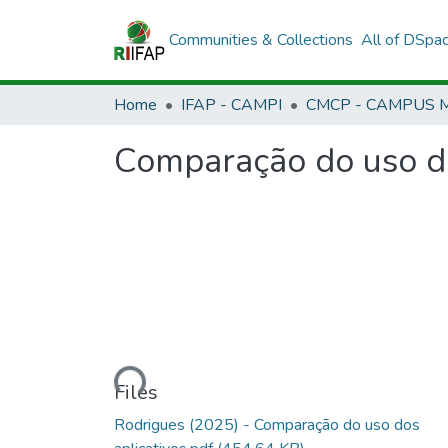
Communities & Collections
All of DSpa
Home
IFAP - CAMPI
Comparação do uso do
Loading...
Files
Rodrigues (2025) - Comparação do uso dos