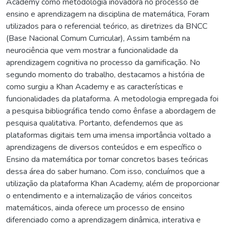
Academy como metodologia inovadora no processo de
ensino e aprendizagem na disciplina de matemática, Foram
utilizados para o referencial teórico, as diretrizes da BNCC
(Base Nacional Comum Curricular), Assim também na
neurociência que vem mostrar a funcionalidade da
aprendizagem cognitiva no processo da gamificação. No
segundo momento do trabalho, destacamos a história de
como surgiu a Khan Academy e as características e
funcionalidades da plataforma. A metodologia empregada foi
a pesquisa bibliográfica tendo como ênfase a abordagem de
pesquisa qualitativa. Portanto, defendemos que as
plataformas digitais tem uma imensa importância voltado a
aprendizagens de diversos conteúdos e em específico o
Ensino da matemática por tornar concretos bases teóricas
dessa área do saber humano. Com isso, concluímos que a
utilização da plataforma Khan Academy, além de proporcionar
o entendimento e a internalização de vários conceitos
matemáticos, ainda oferece um processo de ensino
diferenciado como a aprendizagem dinâmica, interativa e