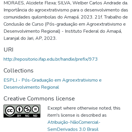
MORAES, Alcidete Flexa; SILVA, Welber Carlos Andrade da.
Importância do agroextrativismo para o desenvolvimento das
comunidades quilombolas do Amapá. 2023. 21f. Trabalho de
Conclusão de Curso (Pós-graduação em Agroextrativismo e
Desenvolvimento Regional) - Instituto Federal do Amapá,
Laranjal do Jari, AP, 2023.
URI
http://repositorio.ifap.edu.br/handle/prefix/973
Collections
ESPLJ - Pós-Graduação em Agroextrativismo e
Desenvolvimento Regional
Creative Commons license
Except where otherwise noted, this
item's license is described as
Atribuição-NãoComercial-
SemDerivados 3.0 Brasil