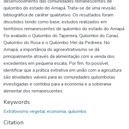
desenvolvimento das comunidades remanescentes de
quilombo do estado do Amapá. Trata-se de uma revisão
bibliográfica de caráter qualitativo. Os resultados foram
discutidos tendo como base, estudos realizados em
territórios remanescentes de quilombo do estado do Amapá.
Foi avaliado o Quilombo do Tapereira, Quilombo do Curiaú,
Quilombo do Rosa e o Quilombo Mel da Pedreira. No
Amapá, a importância do agroextrativismo se dá
principalmente através da alimentação com a venda dos
excedentes em pequena escala. Por fim, foi possível
identificar que a prática extrativa em união com a agricultura
são atividades viáveis para as comunidades quilombolas
investigadas e contribui para a economia e a soberania
alimentar dos remanescentes.
Keywords
Extrativismo vegetal, economia, quilombo
Citation