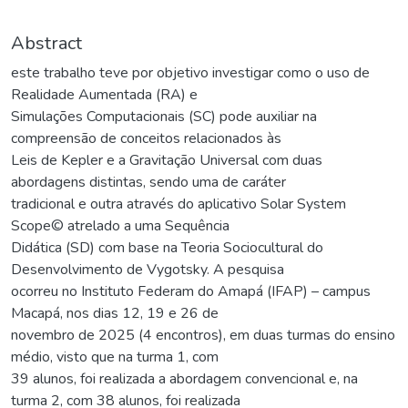
Abstract
este trabalho teve por objetivo investigar como o uso de
Realidade Aumentada (RA) e
Simulações Computacionais (SC) pode auxiliar na
compreensão de conceitos relacionados às
Leis de Kepler e a Gravitação Universal com duas
abordagens distintas, sendo uma de caráter
tradicional e outra através do aplicativo Solar System
Scope© atrelado a uma Sequência
Didática (SD) com base na Teoria Sociocultural do
Desenvolvimento de Vygotsky. A pesquisa
ocorreu no Instituto Federam do Amapá (IFAP) – campus
Macapá, nos dias 12, 19 e 26 de
novembro de 2025 (4 encontros), em duas turmas do ensino
médio, visto que na turma 1, com
39 alunos, foi realizada a abordagem convencional e, na
turma 2, com 38 alunos, foi realizada