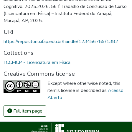
Cognitivo. 2025.2026. 56 f. Trabalho de Conclusão de Curso
(Licenciatura em Física) – Instituto Federal do Amapá,
Macapá, AP, 2025.
URI
https://repositorio.ifap.edu.br/handle/123456789/1382
Collections
TCCMCP - Licenciatura em Física
Creative Commons license
Except where otherwise noted, this
item's license is described as
Acesso
Aberto
Full item page