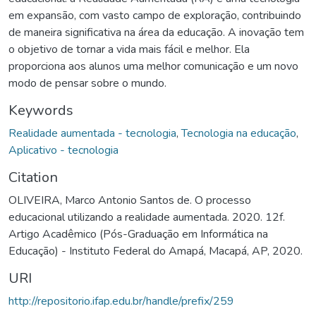
em expansão, com vasto campo de exploração, contribuindo
de maneira significativa na área da educação. A inovação tem
o objetivo de tornar a vida mais fácil e melhor. Ela
proporciona aos alunos uma melhor comunicação e um novo
modo de pensar sobre o mundo.
Keywords
Realidade aumentada - tecnologia
,
Tecnologia na educação
,
Aplicativo - tecnologia
Citation
OLIVEIRA, Marco Antonio Santos de. O processo
educacional utilizando a realidade aumentada. 2020. 12f.
Artigo Acadêmico (Pós-Graduação em Informática na
Educação) - Instituto Federal do Amapá, Macapá, AP, 2020.
URI
http://repositorio.ifap.edu.br/handle/prefix/259