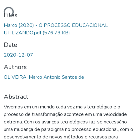
ding...
Files
Marco (2020) - O PROCESSO EDUCACIONAL
UTILIZANDO.pdf
(576.73 KB)
Date
2020-12-07
Authors
OLIVEIRA, Marco Antonio Santos de
Abstract
Vivemos em um mundo cada vez mais tecnológico e o
processo de transformação acontece em uma velocidade
extrema. Com os avanços tecnológicos faz-se necessário
uma mudança de paradigma no processo educacional, com o
desenvolvimento de novos métodos e recursos para