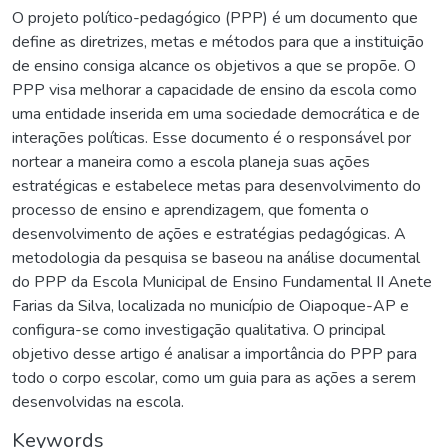
O projeto político-pedagógico (PPP) é um documento que
define as diretrizes, metas e métodos para que a instituição
de ensino consiga alcance os objetivos a que se propõe. O
PPP visa melhorar a capacidade de ensino da escola como
uma entidade inserida em uma sociedade democrática e de
interações políticas. Esse documento é o responsável por
nortear a maneira como a escola planeja suas ações
estratégicas e estabelece metas para desenvolvimento do
processo de ensino e aprendizagem, que fomenta o
desenvolvimento de ações e estratégias pedagógicas. A
metodologia da pesquisa se baseou na análise documental
do PPP da Escola Municipal de Ensino Fundamental II Anete
Farias da Silva, localizada no município de Oiapoque-AP e
configura-se como investigação qualitativa. O principal
objetivo desse artigo é analisar a importância do PPP para
todo o corpo escolar, como um guia para as ações a serem
desenvolvidas na escola.
Keywords