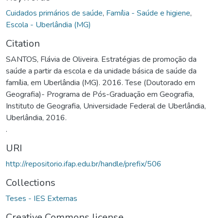
Cuidados primários de saúde
,
Família - Saúde e higiene
,
Escola - Uberlândia (MG)
Citation
SANTOS, Flávia de Oliveira. Estratégias de promoção da
saúde a partir da escola e da unidade básica de saúde da
família, em Uberlândia (MG). 2016. Tese (Doutorado em
Geografia)- Programa de Pós-Graduação em Geografia,
Instituto de Geografia, Universidade Federal de Uberlândia,
Uberlândia, 2016.
.
URI
http://repositorio.ifap.edu.br/handle/prefix/506
Collections
Teses - IES Externas
Creative Commons license