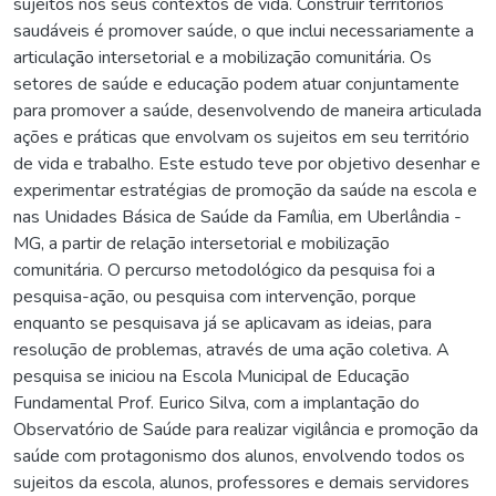
sujeitos nos seus contextos de vida. Construir territórios
saudáveis é promover saúde, o que inclui necessariamente a
articulação intersetorial e a mobilização comunitária. Os
setores de saúde e educação podem atuar conjuntamente
para promover a saúde, desenvolvendo de maneira articulada
ações e práticas que envolvam os sujeitos em seu território
de vida e trabalho. Este estudo teve por objetivo desenhar e
experimentar estratégias de promoção da saúde na escola e
nas Unidades Básica de Saúde da Família, em Uberlândia -
MG, a partir de relação intersetorial e mobilização
comunitária. O percurso metodológico da pesquisa foi a
pesquisa-ação, ou pesquisa com intervenção, porque
enquanto se pesquisava já se aplicavam as ideias, para
resolução de problemas, através de uma ação coletiva. A
pesquisa se iniciou na Escola Municipal de Educação
Fundamental Prof. Eurico Silva, com a implantação do
Observatório de Saúde para realizar vigilância e promoção da
saúde com protagonismo dos alunos, envolvendo todos os
sujeitos da escola, alunos, professores e demais servidores