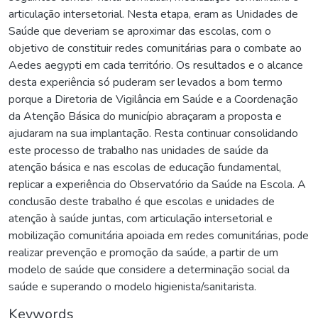
articulação intersetorial. Nesta etapa, eram as Unidades de
Saúde que deveriam se aproximar das escolas, com o
objetivo de constituir redes comunitárias para o combate ao
Aedes aegypti em cada território. Os resultados e o alcance
desta experiência só puderam ser levados a bom termo
porque a Diretoria de Vigilância em Saúde e a Coordenação
da Atenção Básica do município abraçaram a proposta e
ajudaram na sua implantação. Resta continuar consolidando
este processo de trabalho nas unidades de saúde da
atenção básica e nas escolas de educação fundamental,
replicar a experiência do Observatório da Saúde na Escola. A
conclusão deste trabalho é que escolas e unidades de
atenção à saúde juntas, com articulação intersetorial e
mobilização comunitária apoiada em redes comunitárias, pode
realizar prevenção e promoção da saúde, a partir de um
modelo de saúde que considere a determinação social da
saúde e superando o modelo higienista/sanitarista.
Keywords