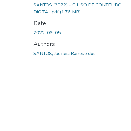
SANTOS (2022) - O USO DE CONTEÚDO
DIGITAL.pdf
(1.76 MB)
Date
2022-09-05
Authors
SANTOS, Josineia Barroso dos