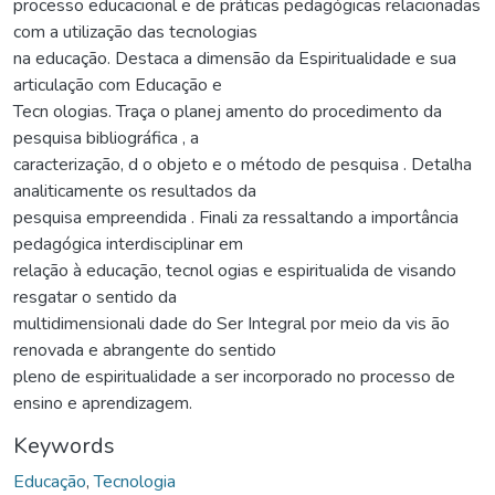
processo educacional e de práticas pedagógicas relacionadas
com a utilização das tecnologias
na educação. Destaca a dimensão da Espiritualidade e sua
articulação com Educação e
Tecn ologias. Traça o planej amento do procedimento da
pesquisa bibliográfica , a
caracterização, d o objeto e o método de pesquisa . Detalha
analiticamente os resultados da
pesquisa empreendida . Finali za ressaltando a importância
pedagógica interdisciplinar em
relação à educação, tecnol ogias e espiritualida de visando
resgatar o sentido da
multidimensionali dade do Ser Integral por meio da vis ão
renovada e abrangente do sentido
pleno de espiritualidade a ser incorporado no processo de
ensino e aprendizagem.
Keywords
Educação
,
Tecnologia