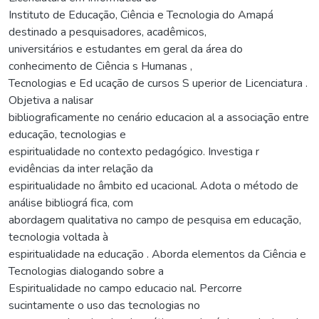
Instituto de Educação, Ciência e Tecnologia do Amapá
destinado a pesquisadores, acadêmicos,
universitários e estudantes em geral da área do
conhecimento de Ciência s Humanas ,
Tecnologias e Ed ucação de cursos S uperior de Licenciatura .
Objetiva a nalisar
bibliograficamente no cenário educacion al a associação entre
educação, tecnologias e
espiritualidade no contexto pedagógico. Investiga r
evidências da inter relação da
espiritualidade no âmbito ed ucacional. Adota o método de
análise bibliográ fica, com
abordagem qualitativa no campo de pesquisa em educação,
tecnologia voltada à
espiritualidade na educação . Aborda elementos da Ciência e
Tecnologias dialogando sobre a
Espiritualidade no campo educacio nal. Percorre
sucintamente o uso das tecnologias no