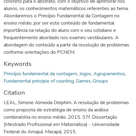
concreto para o abstrato, com o objetivo de aprimorar nos
alunos, os conhecimentos matemáticos referentes ao tema.
Abordaremos o Princípio Fundamental da Contagem no
ensino médio, por ser este conteúdo de fundamental
importância na relação do aluno com o seu cotidiano e
frequentemente abordado nos exames vestibulares. A
abordagem do conteúdo a partir da resolução de problemas
conforme orientações do PCNEM.
Keywords
Princípio fundamental da contagem
,
Jogos
,
Agrupamentos
,
Fundamental principle of counting
,
Games
,
Groups
Citation
LEAL, Simone Almeida Delphim. A resolução de problemas
como proposta de estratégia de ensino da análise
combinatória no ensino médio. 2015. 37f. Dissertação
(Mestrado Profissional em Matemática) - Universidade
Federal do Amapá. Macapá, 2015.