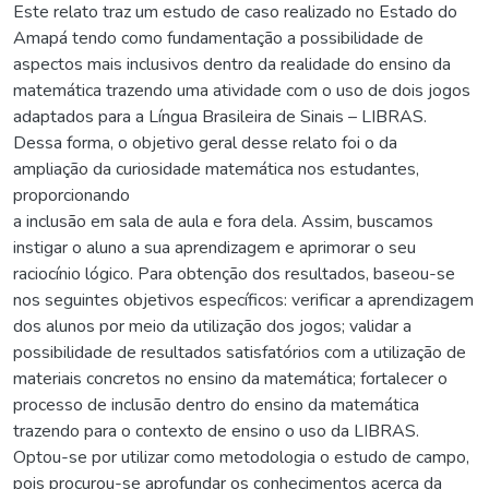
Este relato traz um estudo de caso realizado no Estado do
Amapá tendo como fundamentação a possibilidade de
aspectos mais inclusivos dentro da realidade do ensino da
matemática trazendo uma atividade com o uso de dois jogos
adaptados para a Língua Brasileira de Sinais – LIBRAS.
Dessa forma, o objetivo geral desse relato foi o da
ampliação da curiosidade matemática nos estudantes,
proporcionando
a inclusão em sala de aula e fora dela. Assim, buscamos
instigar o aluno a sua aprendizagem e aprimorar o seu
raciocínio lógico. Para obtenção dos resultados, baseou-se
nos seguintes objetivos específicos: verificar a aprendizagem
dos alunos por meio da utilização dos jogos; validar a
possibilidade de resultados satisfatórios com a utilização de
materiais concretos no ensino da matemática; fortalecer o
processo de inclusão dentro do ensino da matemática
trazendo para o contexto de ensino o uso da LIBRAS.
Optou-se por utilizar como metodologia o estudo de campo,
pois procurou-se aprofundar os conhecimentos acerca da