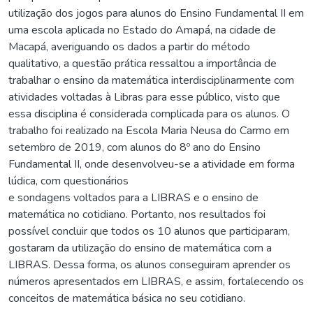
utilização dos jogos para alunos do Ensino Fundamental II em
uma escola aplicada no Estado do Amapá, na cidade de
Macapá, averiguando os dados a partir do método
qualitativo, a questão prática ressaltou a importância de
trabalhar o ensino da matemática interdisciplinarmente com
atividades voltadas à Libras para esse público, visto que
essa disciplina é considerada complicada para os alunos. O
trabalho foi realizado na Escola Maria Neusa do Carmo em
setembro de 2019, com alunos do 8º ano do Ensino
Fundamental II, onde desenvolveu-se a atividade em forma
lúdica, com questionários
e sondagens voltados para a LIBRAS e o ensino de
matemática no cotidiano. Portanto, nos resultados foi
possível concluir que todos os 10 alunos que participaram,
gostaram da utilização do ensino de matemática com a
LIBRAS. Dessa forma, os alunos conseguiram aprender os
números apresentados em LIBRAS, e assim, fortalecendo os
conceitos de matemática básica no seu cotidiano.