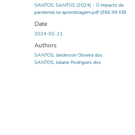
SANTOS, SANTOS (2024) - O impacto da
pandemia na aprendizagem.pdf
(986.98 KB)
Date
2024-02-21
Authors
SANTOS, Janderson Oliveira dos
SANTOS, Juliane Rodrigues dos