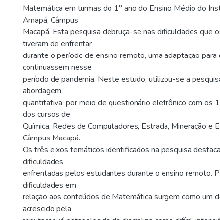
Matemática em turmas do 1° ano do Ensino Médio do Inst
Amapá, Câmpus
Macapá. Esta pesquisa debruça-se nas dificuldades que 
tiveram de enfrentar
durante o período de ensino remoto, uma adaptação para 
continuassem nesse
período de pandemia. Neste estudo, utilizou-se a pesquis
abordagem
quantitativa, por meio de questionário eletrônico com os 
dos cursos de
Química, Redes de Computadores, Estrada, Mineração e Ed
Câmpus Macapá.
Os três eixos temáticos identificados na pesquisa destaca
dificuldades
enfrentadas pelos estudantes durante o ensino remoto. P
dificuldades em
relação aos conteúdos de Matemática surgem como um des
acrescido pela