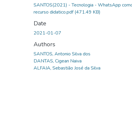
SANTOS(2021) - Tecnologia - WhatsApp com
recurso didatico.pdf
(471.49 KB)
Date
2021-01-07
Authors
SANTOS, Antonio Silva dos
DANTAS, Cigean Naiva
ALFAIA, Sebastião José da Silva