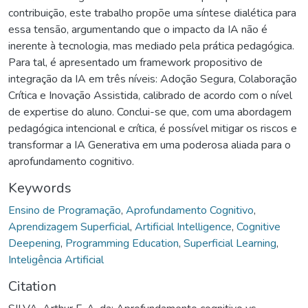
contribuição, este trabalho propõe uma síntese dialética para
essa tensão, argumentando que o impacto da IA não é
inerente à tecnologia, mas mediado pela prática pedagógica.
Para tal, é apresentado um framework propositivo de
integração da IA em três níveis: Adoção Segura, Colaboração
Crítica e Inovação Assistida, calibrado de acordo com o nível
de expertise do aluno. Conclui-se que, com uma abordagem
pedagógica intencional e crítica, é possível mitigar os riscos e
transformar a IA Generativa em uma poderosa aliada para o
aprofundamento cognitivo.
Keywords
Ensino de Programação
,
Aprofundamento Cognitivo
,
Aprendizagem Superficial
,
Artificial Intelligence
,
Cognitive
Deepening
,
Programming Education
,
Superficial Learning
,
Inteligência Artificial
Citation