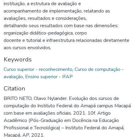
instituição, a estrutura de avaliação e
acompanhamento de implementação, relatando as
avaliações, resultados e considerações,
detalhando seus resultados com base nas dimensões:
organização didático-pedagógica, corpo
docente e tutorial e infraestrutura relacionadas diretamente
aos cursos envolvidos.
Keywords
Curso superior - reconhecimento
,
Curso de computação -
avaliação
,
Ensino superior - IFAP
Citation
BRITO NETO, Olavo Nylander. Evolução dos cursos de
computação do Instituto Federal do Amapá campus Macapá
com base em avaliações oficiais. 2021. 10f. Artigo
Acadêmico (Pós-Graduação em Docência na Educação
Profissional e Tecnológica) – Instituto Federal do Amapá,
Macapá, AP, 2021.