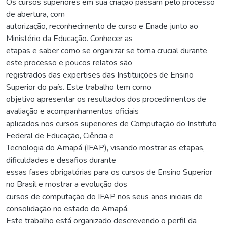
Os cursos superiores em sua criação passam pelo processo
de abertura, com
autorização, reconhecimento de curso e Enade junto ao
Ministério da Educação. Conhecer as
etapas e saber como se organizar se torna crucial durante
este processo e poucos relatos são
registrados das expertises das Instituições de Ensino
Superior do país. Este trabalho tem como
objetivo apresentar os resultados dos procedimentos de
avaliação e acompanhamentos oficiais
aplicados nos cursos superiores de Computação do Instituto
Federal de Educação, Ciência e
Tecnologia do Amapá (IFAP), visando mostrar as etapas,
dificuldades e desafios durante
essas fases obrigatórias para os cursos de Ensino Superior
no Brasil e mostrar a evolução dos
cursos de computação do IFAP nos seus anos iniciais de
consolidação no estado do Amapá.
Este trabalho está organizado descrevendo o perfil da